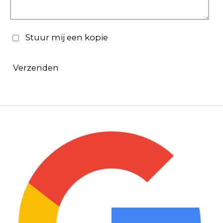
Stuur mij een kopie
Verzenden