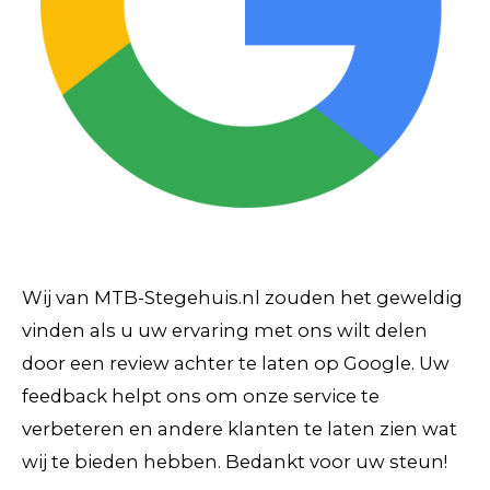
Wij van MTB-Stegehuis.nl zouden het geweldig
vinden als u uw ervaring met ons wilt delen
door een review achter te laten op Google. Uw
feedback helpt ons om onze service te
verbeteren en andere klanten te laten zien wat
wij te bieden hebben. Bedankt voor uw steun!