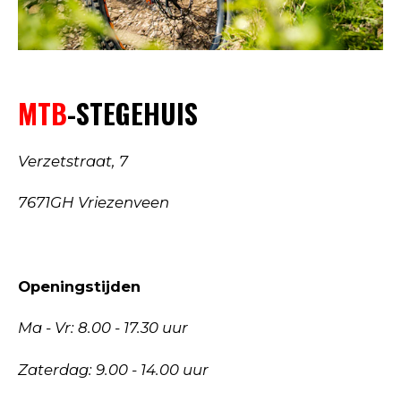
MTB
-STEGEHUIS
Verzetstraat, 7
7671GH Vriezenveen
Openingstijden
Ma - Vr: 8.00 - 17.30 uur
Zaterdag: 9.00 - 14.00 uur