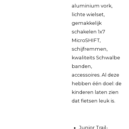
aluminium vork,
lichte wielset,
gemakkelijk
schakelen 1x7
MicroSHIFT,
schijfremmen,
kwaliteits Schwalbe
banden,
accessoires.
Al deze
hebben één doel: de
kinderen laten zien
dat fietsen leuk is.
Junior Trail-