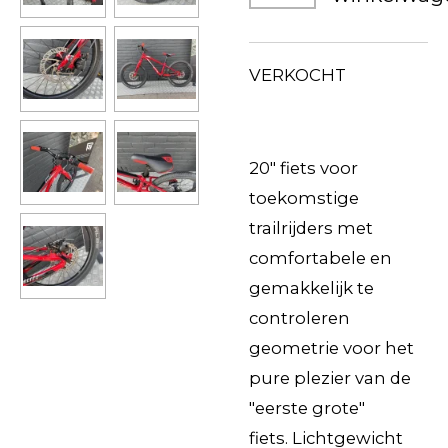
VERKOCHT
20" fiets voor
toekomstige
trailrijders met
comfortabele en
gemakkelijk te
controleren
geometrie voor het
pure plezier van de
"eerste grote"
fiets.
Lichtgewicht