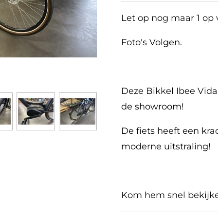
Let op nog maar 1 op 
Foto's Volgen.
Deze Bikkel Ibee Vida 
de showroom!
De fiets heeft een k
moderne uitstraling!
Kom hem snel bekijke