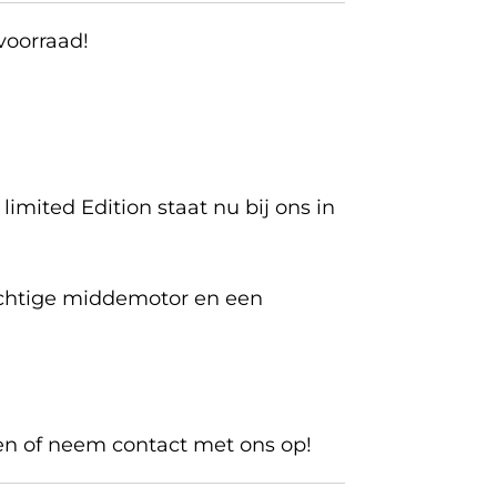
voorraad!
limited Edition staat nu bij ons in
rachtige middemotor en een
n of neem contact met ons op!