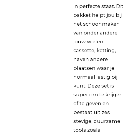
in perfecte staat. Dit
pakket helpt jou bij
het schoonmaken
van onder andere
jouw wielen,
cassette, ketting,
naven andere
plaatsen waar je
normaal lastig bij
kunt. Deze set is
super om te krijgen
of te geven en
bestaat uit zes
stevige, duurzame
tools zoals